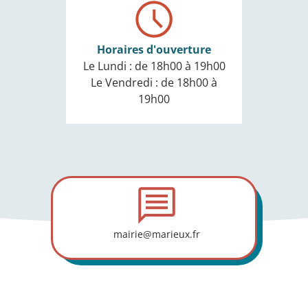
Horaires d'ouverture
Le Lundi : de 18h00 à 19h00
Le Vendredi : de 18h00 à
19h00
mairie@marieux.fr