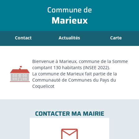
Commune de
Marieux
Contact
Actualités
Carte
Bienvenue à Marieux, commune de la Somme
comptant 130 habitants (INSEE 2022).
La commune de Marieux fait partie de la
Communauté de Communes du Pays du
Coquelicot
CONTACTER MA MAIRIE