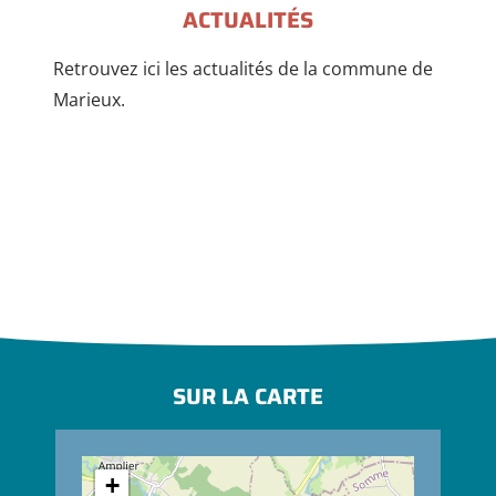
ACTUALITÉS
Retrouvez ici les actualités de la commune de
Marieux.
SUR LA CARTE
+